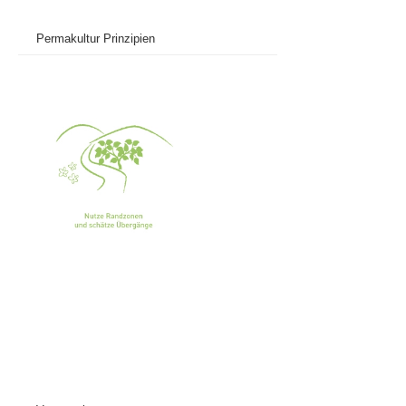
Permakultur Prinzipien