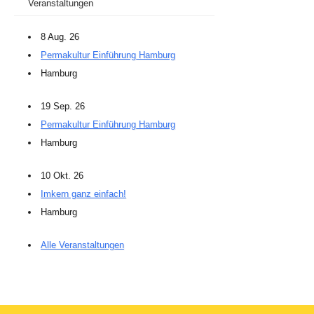
Veranstaltungen
8 Aug. 26
Permakultur Einführung Hamburg
Hamburg
19 Sep. 26
Permakultur Einführung Hamburg
Hamburg
10 Okt. 26
Imkern ganz einfach!
Hamburg
Alle Veranstaltungen