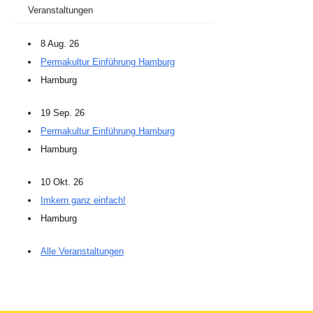
Veranstaltungen
8 Aug. 26
Permakultur Einführung Hamburg
Hamburg
19 Sep. 26
Permakultur Einführung Hamburg
Hamburg
10 Okt. 26
Imkern ganz einfach!
Hamburg
Alle Veranstaltungen