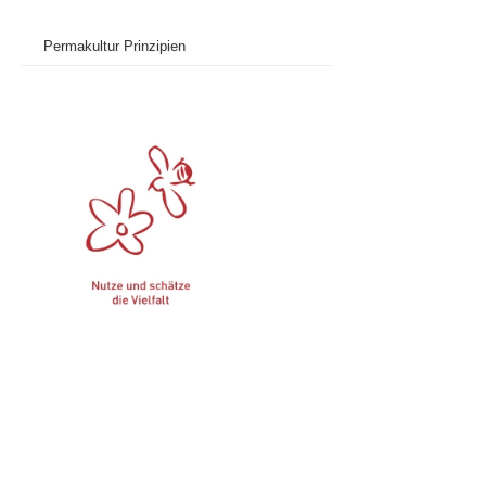
Permakultur Prinzipien