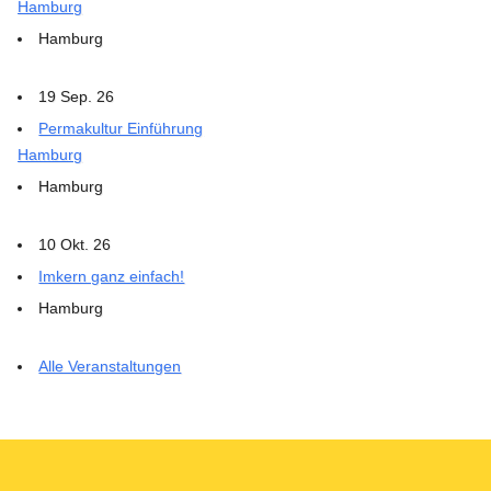
Hamburg
Hamburg
19 Sep. 26
Permakultur Einführung
Hamburg
Hamburg
10 Okt. 26
Imkern ganz einfach!
Hamburg
Alle Veranstaltungen