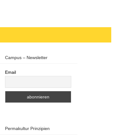
Campus – Newsletter
Email
Permakultur Prinzipien