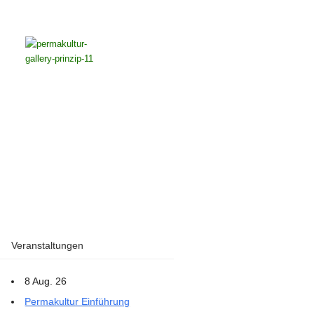
Veranstaltungen
8 Aug. 26
Permakultur Einführung