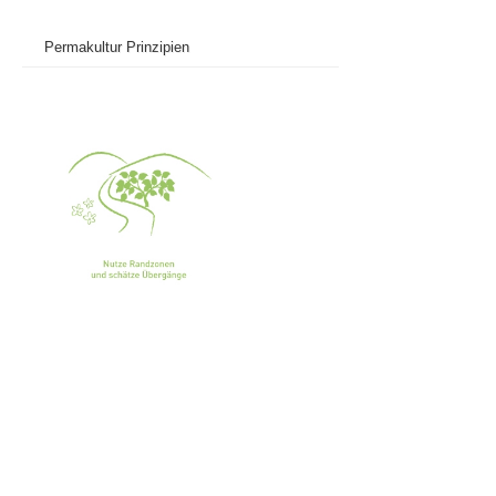
Permakultur Prinzipien