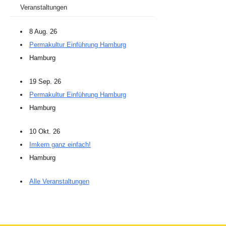
Veranstaltungen
8 Aug. 26
Permakultur Einführung Hamburg
Hamburg
19 Sep. 26
Permakultur Einführung Hamburg
Hamburg
10 Okt. 26
Imkern ganz einfach!
Hamburg
Alle Veranstaltungen