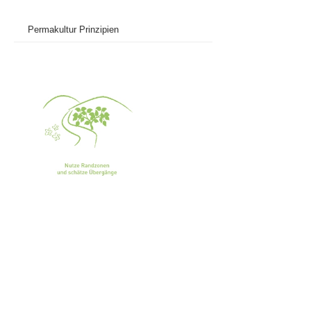
Permakultur Prinzipien