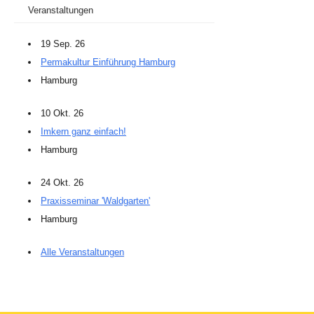
Veranstaltungen
19 Sep. 26
Permakultur Einführung Hamburg
Hamburg
10 Okt. 26
Imkern ganz einfach!
Hamburg
24 Okt. 26
Praxisseminar 'Waldgarten'
Hamburg
Alle Veranstaltungen