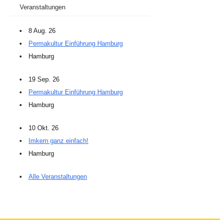
Veranstaltungen
8 Aug. 26
Permakultur Einführung Hamburg
Hamburg
19 Sep. 26
Permakultur Einführung Hamburg
Hamburg
10 Okt. 26
Imkern ganz einfach!
Hamburg
Alle Veranstaltungen