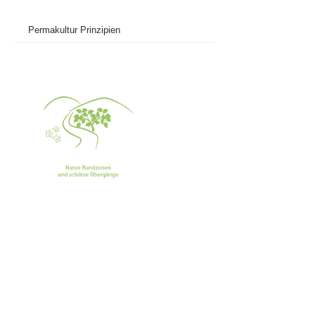
Permakultur Prinzipien