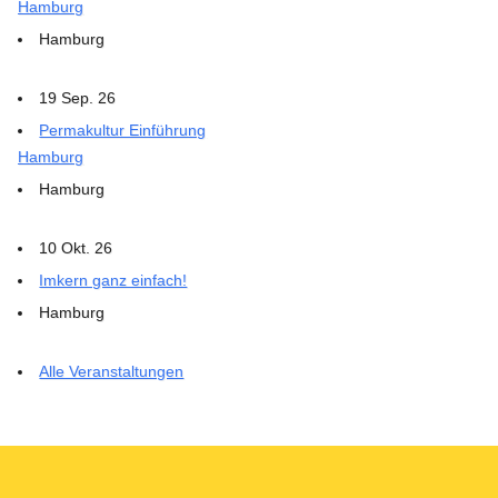
Hamburg
Hamburg
19 Sep. 26
Permakultur Einführung
Hamburg
Hamburg
10 Okt. 26
Imkern ganz einfach!
Hamburg
Alle Veranstaltungen