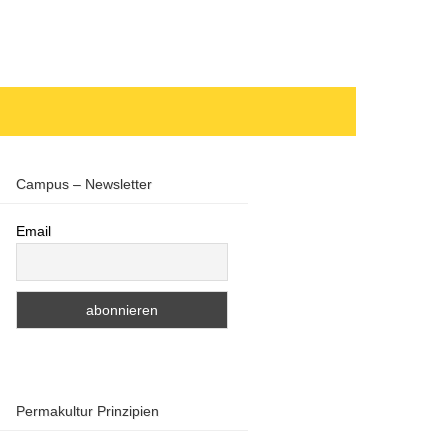
Campus – Newsletter
Email
Permakultur Prinzipien