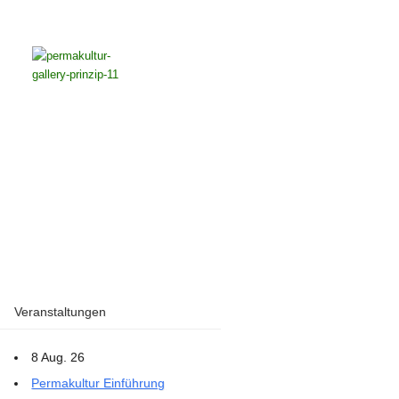
Veranstaltungen
8 Aug. 26
Permakultur Einführung