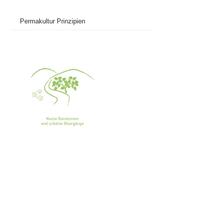
Permakultur Prinzipien