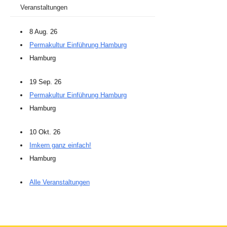
Veranstaltungen
8 Aug. 26
Permakultur Einführung Hamburg
Hamburg
19 Sep. 26
Permakultur Einführung Hamburg
Hamburg
10 Okt. 26
Imkern ganz einfach!
Hamburg
Alle Veranstaltungen