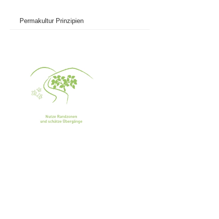
Permakultur Prinzipien