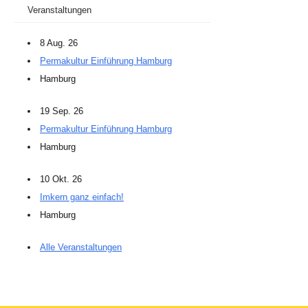
Veranstaltungen
8 Aug. 26
Permakultur Einführung Hamburg
Hamburg
19 Sep. 26
Permakultur Einführung Hamburg
Hamburg
10 Okt. 26
Imkern ganz einfach!
Hamburg
Alle Veranstaltungen