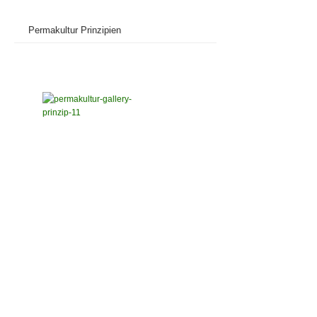
Permakultur Prinzipien