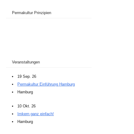
Permakultur Prinzipien
Veranstaltungen
19 Sep. 26
Permakultur Einführung Hamburg
Hamburg
10 Okt. 26
Imkern ganz einfach!
Hamburg