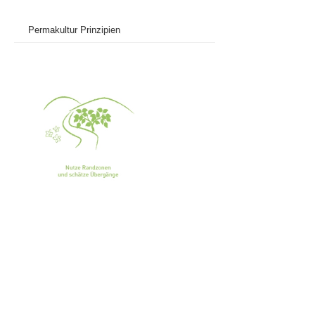
Permakultur Prinzipien