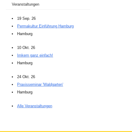
Veranstaltungen
19 Sep. 26
Permakultur Einführung Hamburg
Hamburg
10 Okt. 26
Imkern ganz einfach!
Hamburg
24 Okt. 26
Praxisseminar 'Waldgarten'
Hamburg
Alle Veranstaltungen