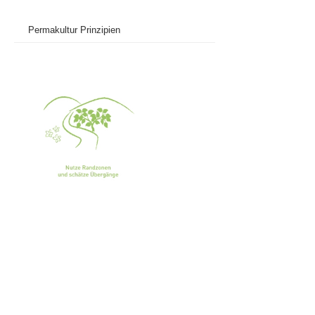
Permakultur Prinzipien