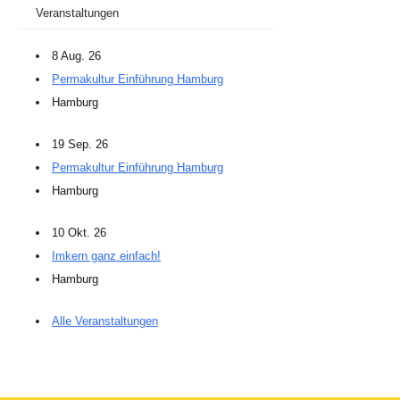
Veranstaltungen
8 Aug. 26
Permakultur Einführung Hamburg
Hamburg
19 Sep. 26
Permakultur Einführung Hamburg
Hamburg
10 Okt. 26
Imkern ganz einfach!
Hamburg
Alle Veranstaltungen