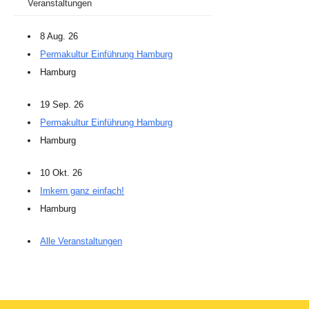
Veranstaltungen
8 Aug. 26
Permakultur Einführung Hamburg
Hamburg
19 Sep. 26
Permakultur Einführung Hamburg
Hamburg
10 Okt. 26
Imkern ganz einfach!
Hamburg
Alle Veranstaltungen