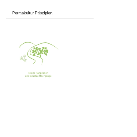
Permakultur Prinzipien