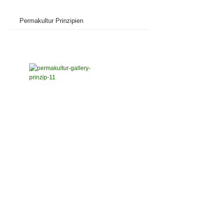
Permakultur Prinzipien