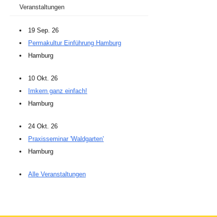
Veranstaltungen
19 Sep. 26
Permakultur Einführung Hamburg
Hamburg
10 Okt. 26
Imkern ganz einfach!
Hamburg
24 Okt. 26
Praxisseminar 'Waldgarten'
Hamburg
Alle Veranstaltungen