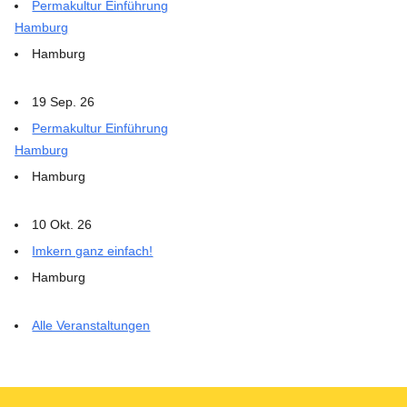
Permakultur Einführung
Hamburg
Hamburg
19 Sep. 26
Permakultur Einführung
Hamburg
Hamburg
10 Okt. 26
Imkern ganz einfach!
Hamburg
Alle Veranstaltungen