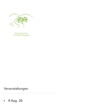
Veranstaltungen
8 Aug. 26