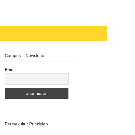
Campus – Newsletter
Email
Permakultur Prinzipien