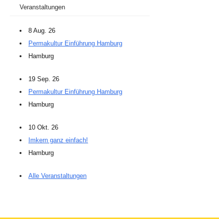
Veranstaltungen
8 Aug. 26
Permakultur Einführung Hamburg
Hamburg
19 Sep. 26
Permakultur Einführung Hamburg
Hamburg
10 Okt. 26
Imkern ganz einfach!
Hamburg
Alle Veranstaltungen