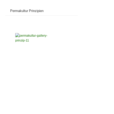
Permakultur Prinzipien