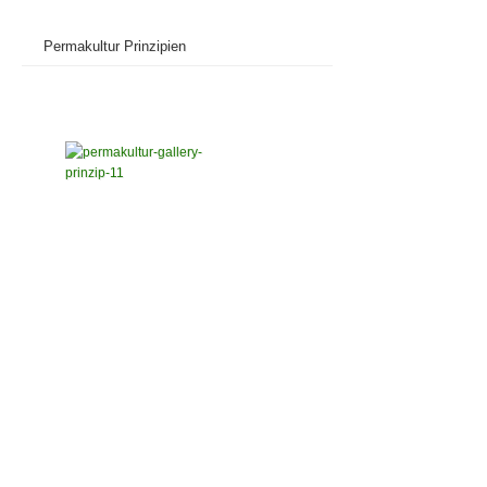
Permakultur Prinzipien