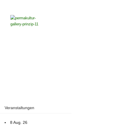
Veranstaltungen
8 Aug. 26