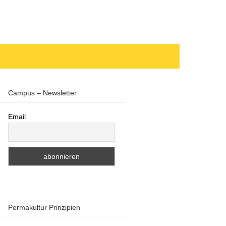
Campus – Newsletter
Email
Permakultur Prinzipien