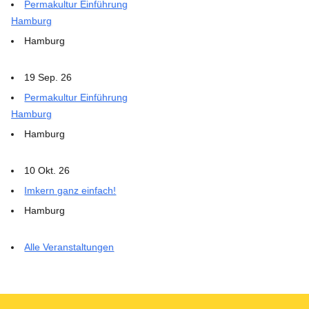
Permakultur Einführung
Hamburg
Hamburg
19 Sep. 26
Permakultur Einführung
Hamburg
Hamburg
10 Okt. 26
Imkern ganz einfach!
Hamburg
Alle Veranstaltungen