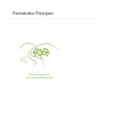
Permakultur Prinzipien