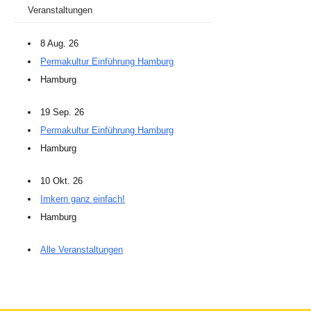
Veranstaltungen
8 Aug. 26
Permakultur Einführung Hamburg
Hamburg
19 Sep. 26
Permakultur Einführung Hamburg
Hamburg
10 Okt. 26
Imkern ganz einfach!
Hamburg
Alle Veranstaltungen