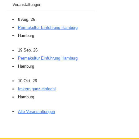
Veranstaltungen
8 Aug. 26
Permakultur Einführung Hamburg
Hamburg
19 Sep. 26
Permakultur Einführung Hamburg
Hamburg
10 Okt. 26
Imkern ganz einfach!
Hamburg
Alle Veranstaltungen