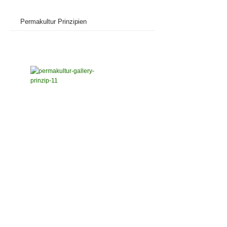
Permakultur Prinzipien