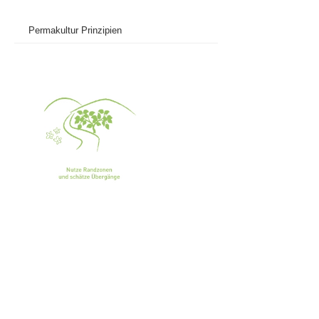
Permakultur Prinzipien