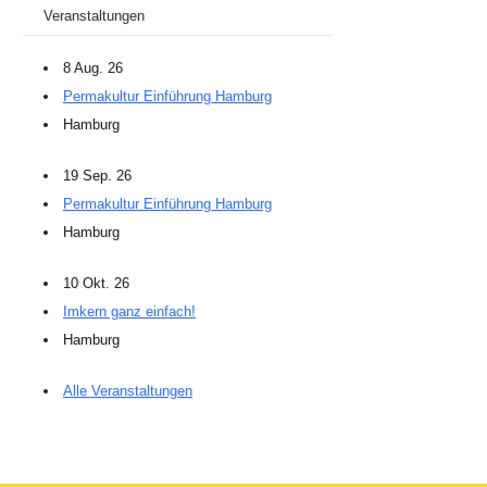
Veranstaltungen
8 Aug. 26
Permakultur Einführung Hamburg
Hamburg
19 Sep. 26
Permakultur Einführung Hamburg
Hamburg
10 Okt. 26
Imkern ganz einfach!
Hamburg
Alle Veranstaltungen