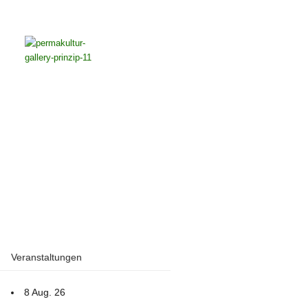
Veranstaltungen
8 Aug. 26