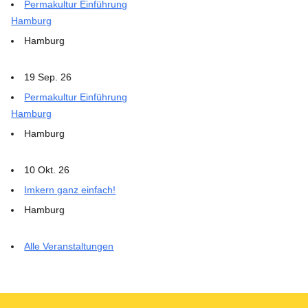
Permakultur Einführung
Hamburg
Hamburg
19 Sep. 26
Permakultur Einführung
Hamburg
Hamburg
10 Okt. 26
Imkern ganz einfach!
Hamburg
Alle Veranstaltungen