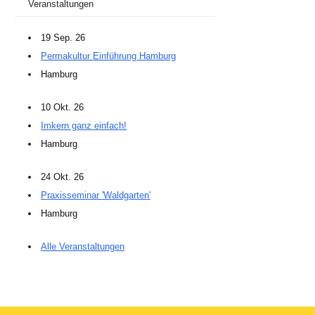
Veranstaltungen
19 Sep. 26
Permakultur Einführung Hamburg
Hamburg
10 Okt. 26
Imkern ganz einfach!
Hamburg
24 Okt. 26
Praxisseminar 'Waldgarten'
Hamburg
Alle Veranstaltungen