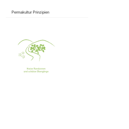
Permakultur Prinzipien