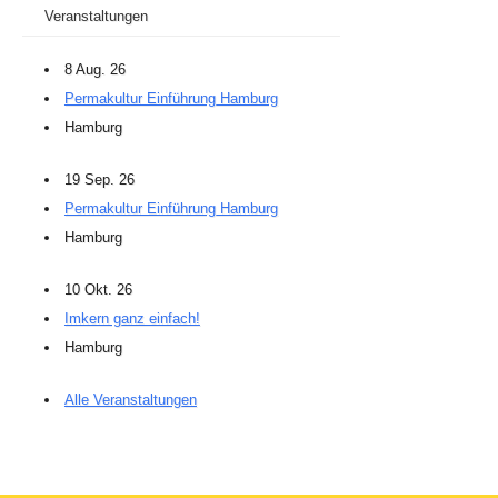
Veranstaltungen
8 Aug. 26
Permakultur Einführung Hamburg
Hamburg
19 Sep. 26
Permakultur Einführung Hamburg
Hamburg
10 Okt. 26
Imkern ganz einfach!
Hamburg
Alle Veranstaltungen