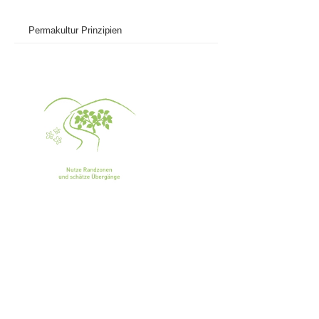
Permakultur Prinzipien