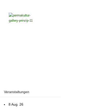
Veranstaltungen
8 Aug. 26