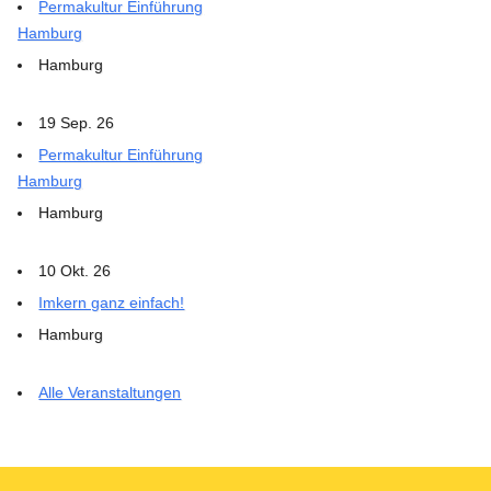
Permakultur Einführung
Hamburg
Hamburg
19 Sep. 26
Permakultur Einführung
Hamburg
Hamburg
10 Okt. 26
Imkern ganz einfach!
Hamburg
Alle Veranstaltungen