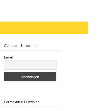
Campus – Newsletter
Email
Permakultur Prinzipien