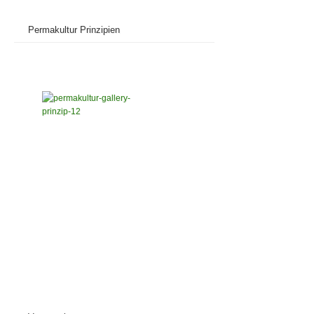
Permakultur Prinzipien