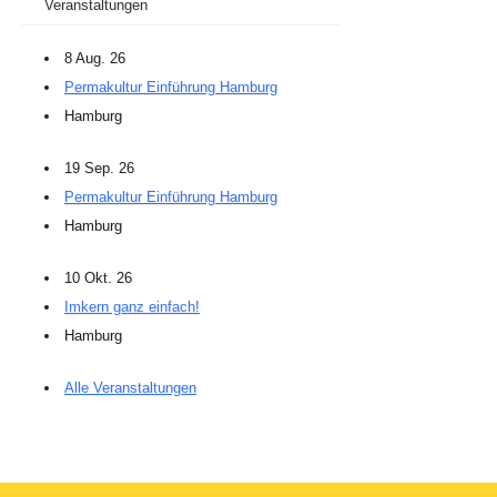
Veranstaltungen
8 Aug. 26
Permakultur Einführung Hamburg
Hamburg
19 Sep. 26
Permakultur Einführung Hamburg
Hamburg
10 Okt. 26
Imkern ganz einfach!
Hamburg
Alle Veranstaltungen