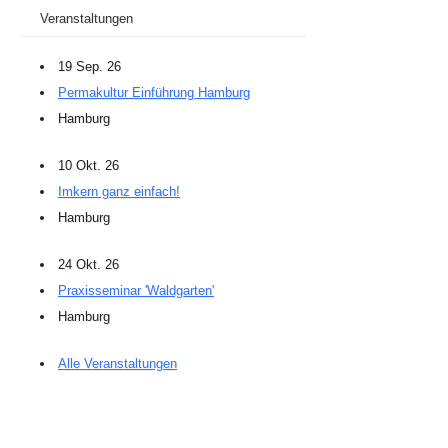
Veranstaltungen
19 Sep. 26
Permakultur Einführung Hamburg
Hamburg
10 Okt. 26
Imkern ganz einfach!
Hamburg
24 Okt. 26
Praxisseminar 'Waldgarten'
Hamburg
Alle Veranstaltungen