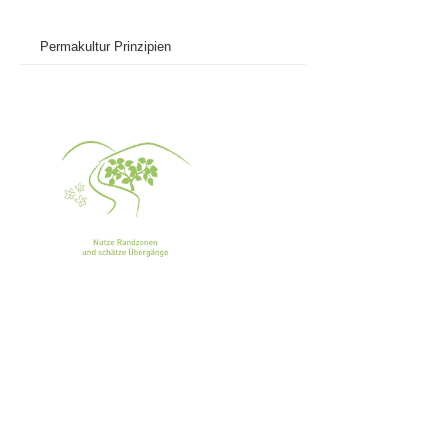
Permakultur Prinzipien