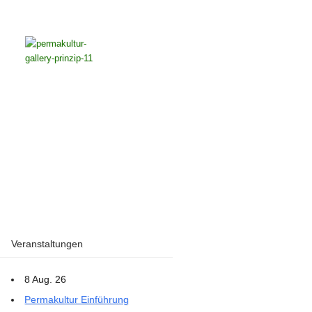
Veranstaltungen
8 Aug. 26
Permakultur Einführung