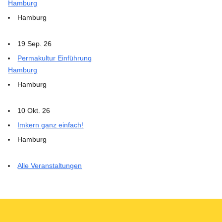
Hamburg
Hamburg
19 Sep. 26
Permakultur Einführung
Hamburg
Hamburg
10 Okt. 26
Imkern ganz einfach!
Hamburg
Alle Veranstaltungen