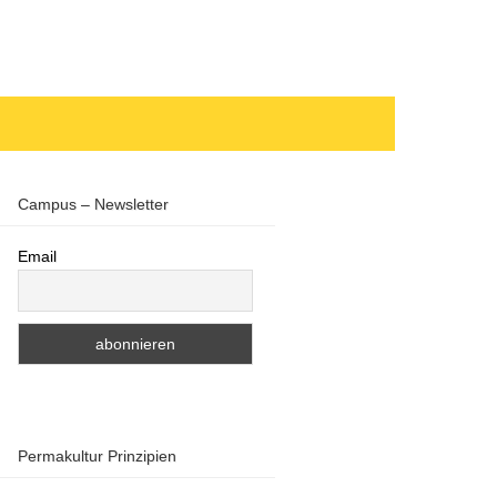
Campus – Newsletter
Email
Permakultur Prinzipien