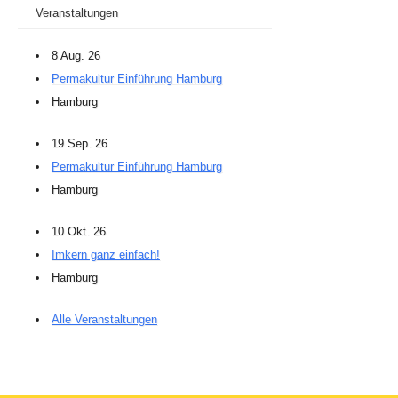
Veranstaltungen
8 Aug. 26
Permakultur Einführung Hamburg
Hamburg
19 Sep. 26
Permakultur Einführung Hamburg
Hamburg
10 Okt. 26
Imkern ganz einfach!
Hamburg
Alle Veranstaltungen