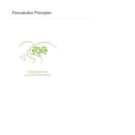
Permakultur Prinzipien