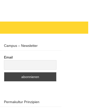
Campus – Newsletter
Email
Permakultur Prinzipien