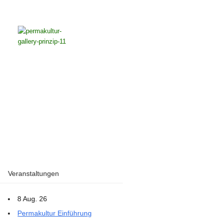
Veranstaltungen
8 Aug. 26
Permakultur Einführung