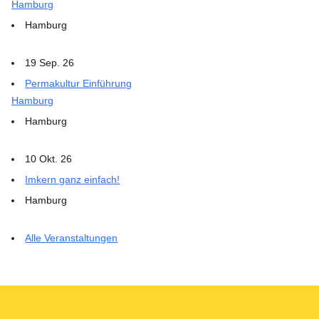
Hamburg
Hamburg
19 Sep. 26
Permakultur Einführung
Hamburg
Hamburg
10 Okt. 26
Imkern ganz einfach!
Hamburg
Alle Veranstaltungen