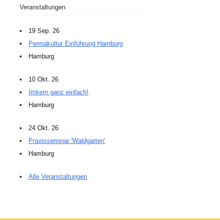
Veranstaltungen
19 Sep. 26
Permakultur Einführung Hamburg
Hamburg
10 Okt. 26
Imkern ganz einfach!
Hamburg
24 Okt. 26
Praxisseminar 'Waldgarten'
Hamburg
Alle Veranstaltungen