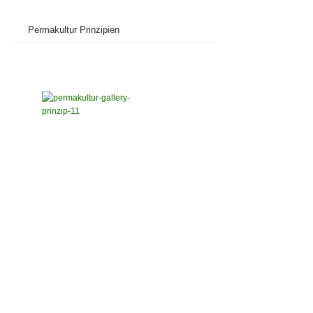
Permakultur Prinzipien