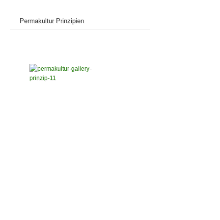
Permakultur Prinzipien