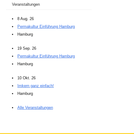
Veranstaltungen
8 Aug. 26
Permakultur Einführung Hamburg
Hamburg
19 Sep. 26
Permakultur Einführung Hamburg
Hamburg
10 Okt. 26
Imkern ganz einfach!
Hamburg
Alle Veranstaltungen