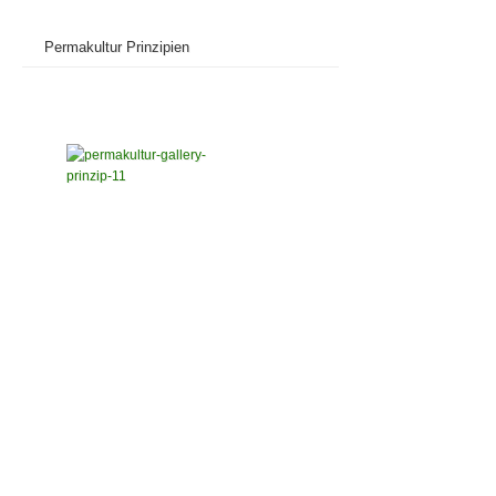
Permakultur Prinzipien