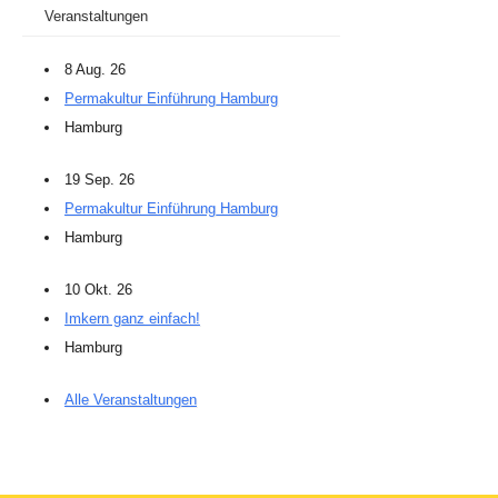
Veranstaltungen
8 Aug. 26
Permakultur Einführung Hamburg
Hamburg
19 Sep. 26
Permakultur Einführung Hamburg
Hamburg
10 Okt. 26
Imkern ganz einfach!
Hamburg
Alle Veranstaltungen