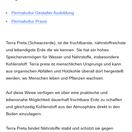
Permakultur Gestalter Ausbildung
Permakultur Praxis
Terra Preta (Schwarzerde), ist die fruchtbarste, nährstoffreichste
und lebendigste Erde die wir kennen. Sie hat ein hohes
Speichervermögen für Wasser und Nährstoffe, insbesondere
Kohlenstoff. Terra preta ist menschlichen Ursprungs und kann
aus organischen Abfällen und Holzkohle überall dort hergestellt
werden, wo Menschen leben und Pflanzen wachsen.
Auf diese Weise verfügen wir über eine praktische und
lebensnahe Möglichkeit dauerhaft fruchtbare Erde zu schaffen
und gleichzeitig Kohlenstoff aus der Atmosphäre direkt in den
Boden einzulagern.
Terra Preta bindet Nährstoffe stabil und schützt sie gegen