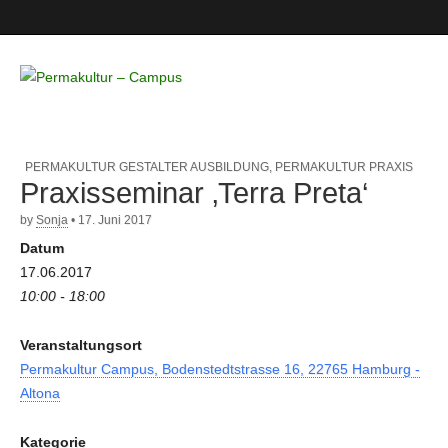
Permakultur
– Campus
PERMAKULTUR GESTALTER AUSBILDUNG
,
PERMAKULTUR PRAXIS
Praxisseminar ‚Terra Preta‘
by
Sonja
•
17. Juni 2017
Datum
17.06.2017
10:00 - 18:00
Veranstaltungsort
Permakultur Campus, Bodenstedtstrasse 16, 22765 Hamburg -
Altona
Kategorie