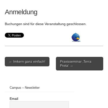
Anmeldung
Buchungen sind für diese Veranstaltung geschlossen.
Post
← Imkern ganz einfach!
Praxisseminar ‚Terra
navigation
Preta‘ →
Campus – Newsletter
Email