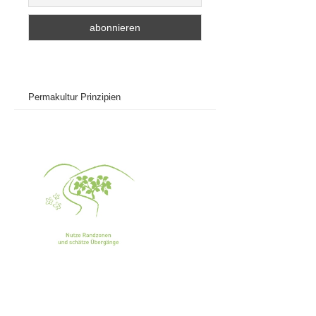
Permakultur Prinzipien