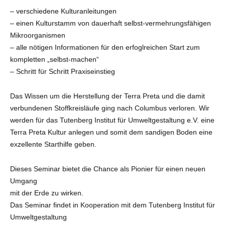
– verschiedene Kulturanleitungen
– einen Kulturstamm von dauerhaft selbst-vermehrungsfähigen
Mikroorganismen
– alle nötigen Informationen für den erfoglreichen Start zum
kompletten „selbst-machen“
– Schritt für Schritt Praxiseinstieg
Das Wissen um die Herstellung der Terra Preta und die damit
verbundenen Stoffkreisläufe ging nach Columbus verloren. Wir
werden für das Tutenberg Institut für Umweltgestaltung e.V. eine
Terra Preta Kultur anlegen und somit dem sandigen Boden eine
exzellente Starthilfe geben.
Dieses Seminar bietet die Chance als Pionier für einen neuen
Umgang
mit der Erde zu wirken.
Das Seminar findet in Kooperation mit dem Tutenberg Institut für
Umweltgestaltung