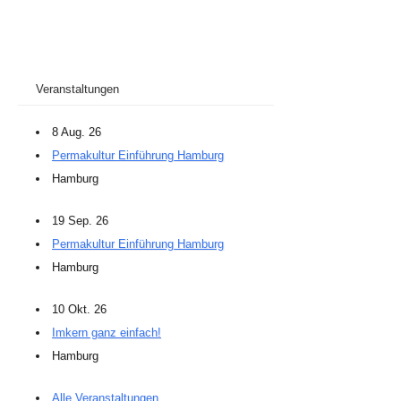
Veranstaltungen
8 Aug. 26
Permakultur Einführung Hamburg
Hamburg
19 Sep. 26
Permakultur Einführung Hamburg
Hamburg
10 Okt. 26
Imkern ganz einfach!
Hamburg
Alle Veranstaltungen