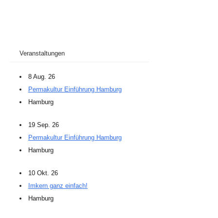
Veranstaltungen
8 Aug. 26
Permakultur Einführung Hamburg
Hamburg
19 Sep. 26
Permakultur Einführung Hamburg
Hamburg
10 Okt. 26
Imkern ganz einfach!
Hamburg