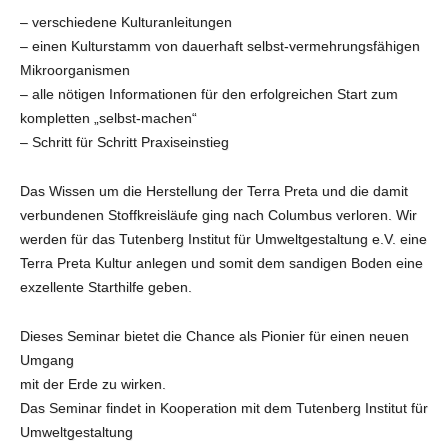
– verschiedene Kulturanleitungen
– einen Kulturstamm von dauerhaft selbst-vermehrungsfähigen
Mikroorganismen
– alle nötigen Informationen für den erfolgreichen Start zum
kompletten „selbst-machen“
– Schritt für Schritt Praxiseinstieg
Das Wissen um die Herstellung der Terra Preta und die damit
verbundenen Stoffkreisläufe ging nach Columbus verloren. Wir
werden für das Tutenberg Institut für Umweltgestaltung e.V. eine
Terra Preta Kultur anlegen und somit dem sandigen Boden eine
exzellente Starthilfe geben.
Dieses Seminar bietet die Chance als Pionier für einen neuen
Umgang
mit der Erde zu wirken.
Das Seminar findet in Kooperation mit dem Tutenberg Institut für
Umweltgestaltung