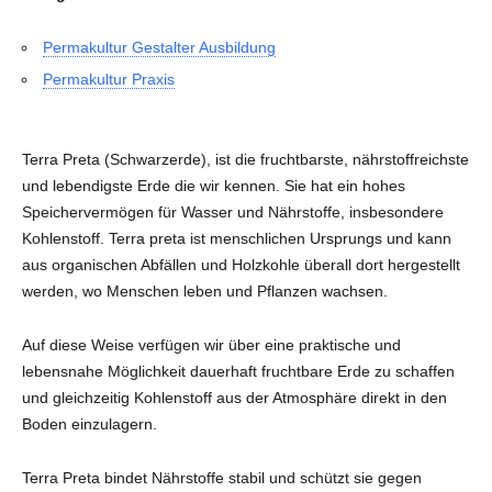
Permakultur Gestalter Ausbildung
Permakultur Praxis
Terra Preta (Schwarzerde), ist die fruchtbarste, nährstoffreichste
und lebendigste Erde die wir kennen. Sie hat ein hohes
Speichervermögen für Wasser und Nährstoffe, insbesondere
Kohlenstoff. Terra preta ist menschlichen Ursprungs und kann
aus organischen Abfällen und Holzkohle überall dort hergestellt
werden, wo Menschen leben und Pflanzen wachsen.
Auf diese Weise verfügen wir über eine praktische und
lebensnahe Möglichkeit dauerhaft fruchtbare Erde zu schaffen
und gleichzeitig Kohlenstoff aus der Atmosphäre direkt in den
Boden einzulagern.
Terra Preta bindet Nährstoffe stabil und schützt sie gegen