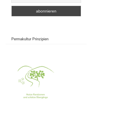
Permakultur Prinzipien