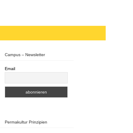
Campus – Newsletter
Email
Permakultur Prinzipien