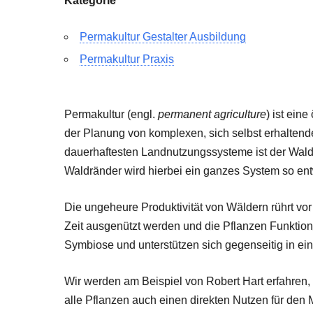
Kategorie
Permakultur Gestalter Ausbildung
Permakultur Praxis
Permakultur (engl.
permanent agriculture
) ist ein
der Planung von komplexen, sich selbst erhalte
dauerhaftesten Landnutzungssysteme ist der Wald
Waldränder wird hierbei ein ganzes System so ent
Die ungeheure Produktivität von Wäldern rührt vor
Zeit ausgenützt werden und die Pflanzen Funktion
Symbiose und unterstützen sich gegenseitig in e
Wir werden am Beispiel von Robert Hart erfahren, 
alle Pflanzen auch einen direkten Nutzen für den