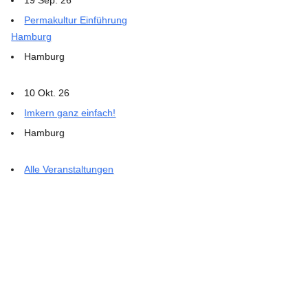
Permakultur Einführung
Hamburg
Hamburg
10 Okt. 26
Imkern ganz einfach!
Hamburg
Alle Veranstaltungen