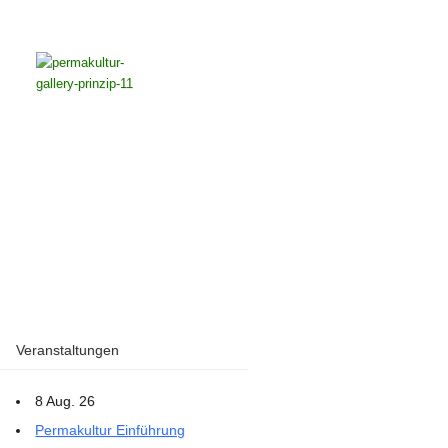
Veranstaltungen
8 Aug. 26
Permakultur Einführung