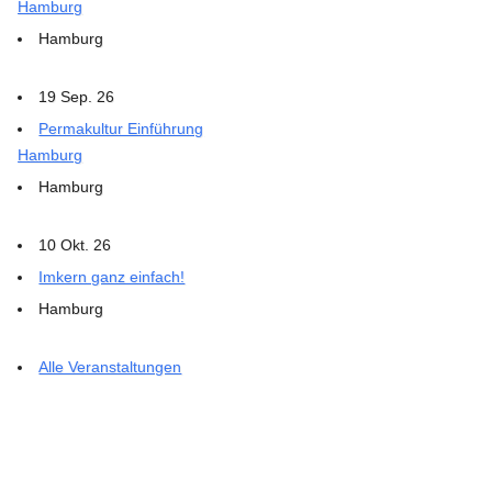
Hamburg
Hamburg
19 Sep. 26
Permakultur Einführung
Hamburg
Hamburg
10 Okt. 26
Imkern ganz einfach!
Hamburg
Alle Veranstaltungen