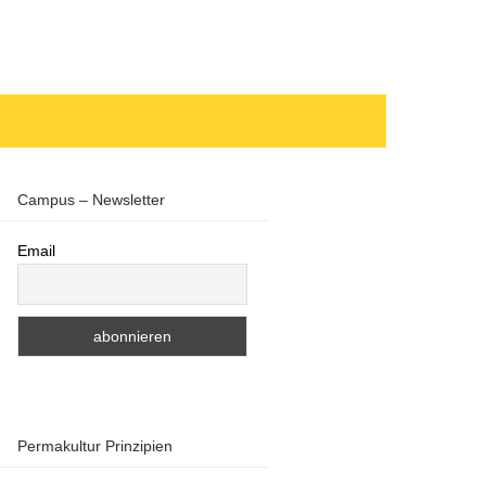
Campus – Newsletter
Email
Permakultur Prinzipien