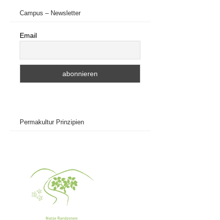
Campus – Newsletter
Email
Permakultur Prinzipien