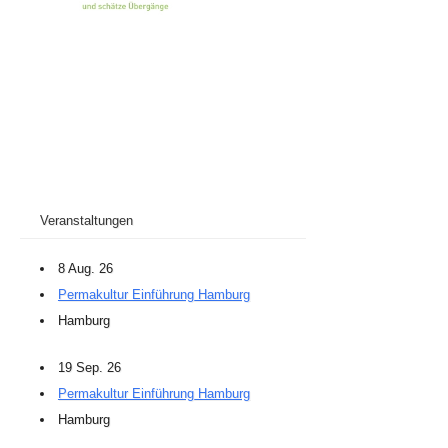
Veranstaltungen
8 Aug. 26
Permakultur Einführung Hamburg
Hamburg
19 Sep. 26
Permakultur Einführung Hamburg
Hamburg