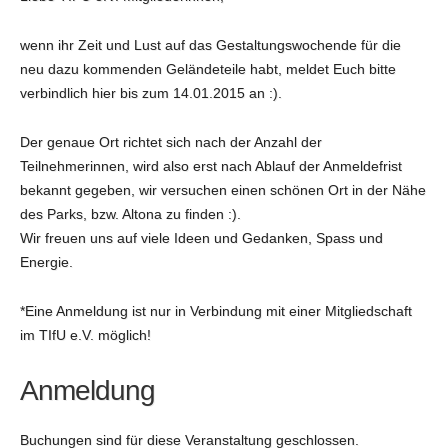
wenn ihr Zeit und Lust auf das Gestaltungswochende für die
neu dazu kommenden Geländeteile habt, meldet Euch bitte
verbindlich hier bis zum 14.01.2015 an :).
Der genaue Ort richtet sich nach der Anzahl der
Teilnehmerinnen, wird also erst nach Ablauf der Anmeldefrist
bekannt gegeben, wir versuchen einen schönen Ort in der Nähe
des Parks, bzw. Altona zu finden :).
Wir freuen uns auf viele Ideen und Gedanken, Spass und
Energie.
*Eine Anmeldung ist nur in Verbindung mit einer Mitgliedschaft
im TIfU e.V. möglich!
Anmeldung
Buchungen sind für diese Veranstaltung geschlossen.