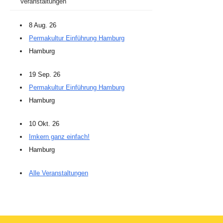
Veranstaltungen
8 Aug. 26
Permakultur Einführung Hamburg
Hamburg
19 Sep. 26
Permakultur Einführung Hamburg
Hamburg
10 Okt. 26
Imkern ganz einfach!
Hamburg
Alle Veranstaltungen