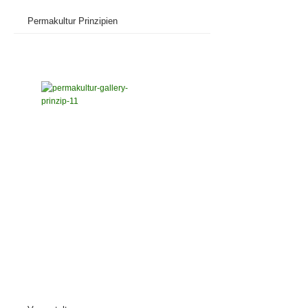
Permakultur Prinzipien