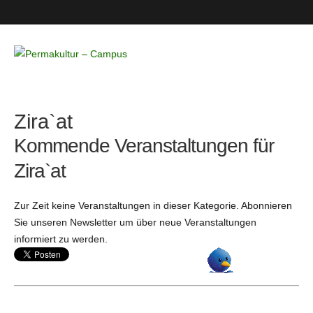
Permakultur
– Campus
Zira`at
Kommende Veranstaltungen für
Zira`at
Zur Zeit keine Veranstaltungen in dieser Kategorie. Abonnieren
Sie unseren Newsletter um über neue Veranstaltungen
informiert zu werden.