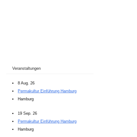
Veranstaltungen
8 Aug. 26
Permakultur Einführung Hamburg
Hamburg
19 Sep. 26
Permakultur Einführung Hamburg
Hamburg