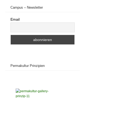
Campus – Newsletter
Email
Permakultur Prinzipien