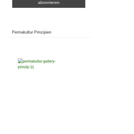
Permakultur Prinzipien