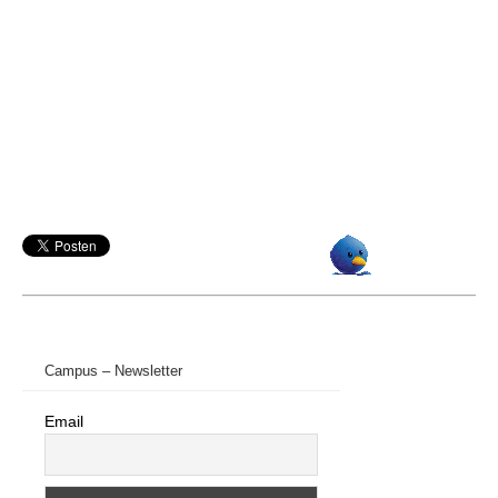
Campus – Newsletter
Email