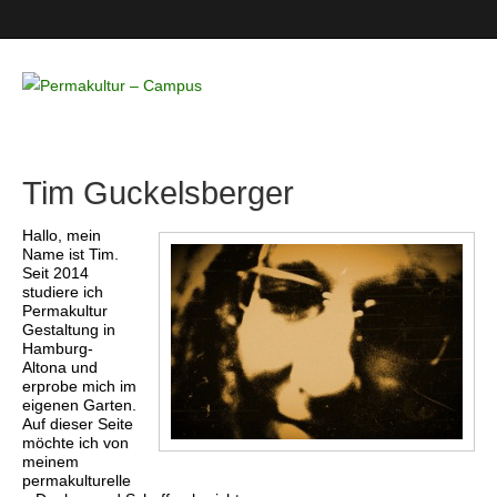
Permakultur
– Campus
Tim Guckelsberger
Hallo, mein
Name ist Tim.
Seit 2014
studiere ich
Permakultur
Gestaltung in
Hamburg-
Altona und
erprobe mich im
eigenen Garten.
Auf dieser Seite
möchte ich von
meinem
permakulturelle