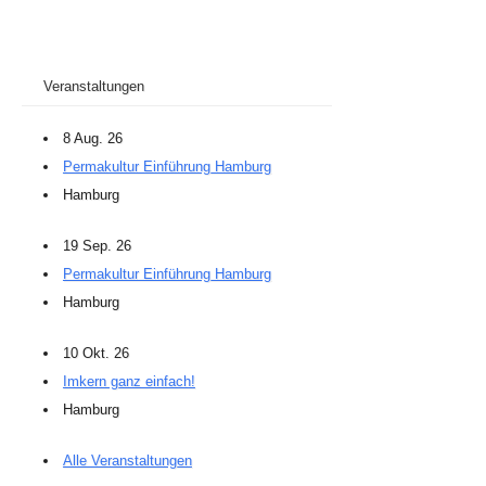
Veranstaltungen
8 Aug. 26
Permakultur Einführung Hamburg
Hamburg
19 Sep. 26
Permakultur Einführung Hamburg
Hamburg
10 Okt. 26
Imkern ganz einfach!
Hamburg
Alle Veranstaltungen