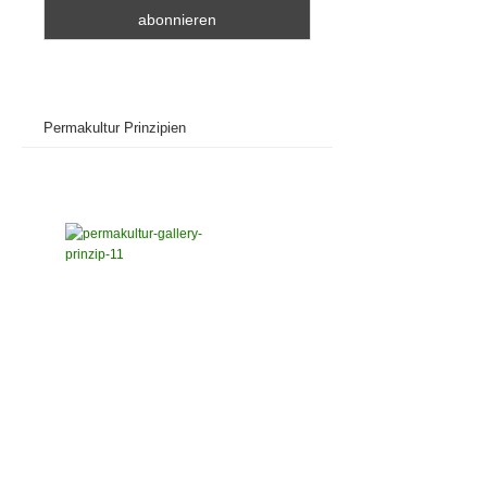
Permakultur Prinzipien