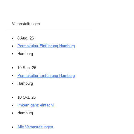
Veranstaltungen
8 Aug. 26
Permakultur Einführung Hamburg
Hamburg
19 Sep. 26
Permakultur Einführung Hamburg
Hamburg
10 Okt. 26
Imkern ganz einfach!
Hamburg
Alle Veranstaltungen