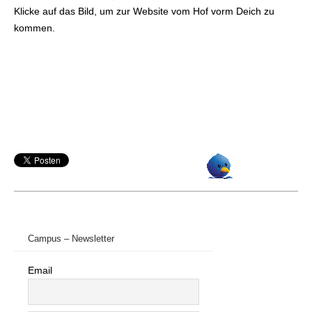
Klicke auf das Bild, um zur Website vom Hof vorm Deich zu
kommen.
Campus – Newsletter
Email