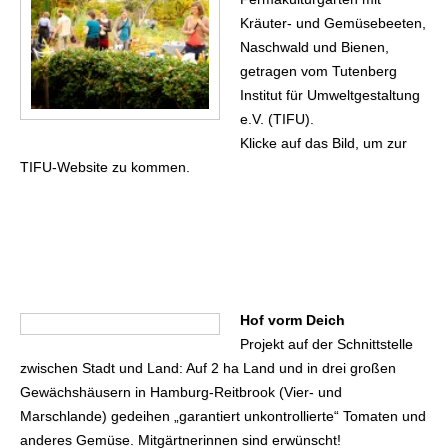
Kräuter- und Gemüsebeeten,
Naschwald und Bienen,
getragen vom Tutenberg
Institut für Umweltgestaltung
e.V. (TIFU).
Klicke auf das Bild, um zur
TIFU-Website zu kommen.
Hof vorm Deich
Projekt auf der Schnittstelle
zwischen Stadt und Land: Auf 2 ha Land und in drei großen
Gewächshäusern in Hamburg-Reitbrook (Vier- und
Marschlande) gedeihen „garantiert unkontrollierte“ Tomaten und
anderes Gemüse. Mitgärtnerinnen sind erwünscht!