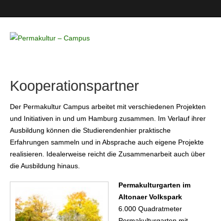
Permakultur
– Campus
Kooperationspartner
Der Permakultur Campus arbeitet mit verschiedenen Projekten
und Initiativen in und um Hamburg zusammen. Im Verlauf ihrer
Ausbildung können die Studierendenhier praktische
Erfahrungen sammeln und in Absprache auch eigene Projekte
realisieren. Idealerweise reicht die Zusammenarbeit auch über
die Ausbildung hinaus.
Permakulturgarten im
Altonaer Volkspark
6.000 Quadratmeter
Permakulturgarten mit