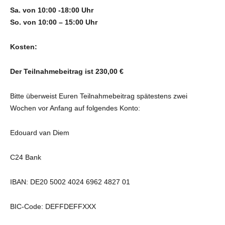
Sa. von 10:00 -18:00 Uhr
So. von 10:00 – 15:00 Uhr
Kosten:
Der Teilnahmebeitrag ist 230,00 €
Bitte überweist Euren Teilnahmebeitrag spätestens zwei
Wochen vor Anfang auf folgendes Konto:
Edouard van Diem
C24 Bank
IBAN: DE20 5002 4024 6962 4827 01
BIC-Code: DEFFDEFFXXX