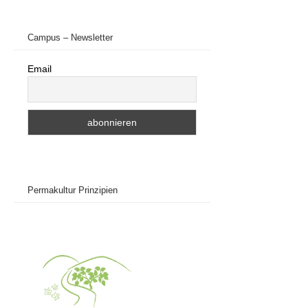
Campus – Newsletter
Email
Permakultur Prinzipien