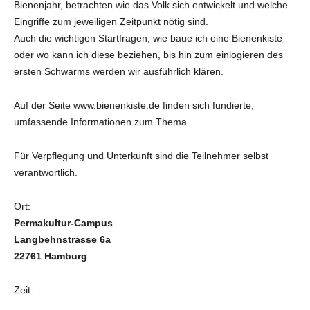
Bienenjahr, betrachten wie das Volk sich entwickelt und welche
Eingriffe zum jeweiligen Zeitpunkt nötig sind.
Auch die wichtigen Startfragen, wie baue ich eine Bienenkiste
oder wo kann ich diese beziehen, bis hin zum einlogieren des
ersten Schwarms werden wir ausführlich klären.
Auf der Seite www.bienenkiste.de finden sich fundierte,
umfassende Informationen zum Thema.
Für Verpflegung und Unterkunft sind die Teilnehmer selbst
verantwortlich.
Ort:
Permakultur-Campus
Langbehnstrasse 6a
22761 Hamburg
Zeit: