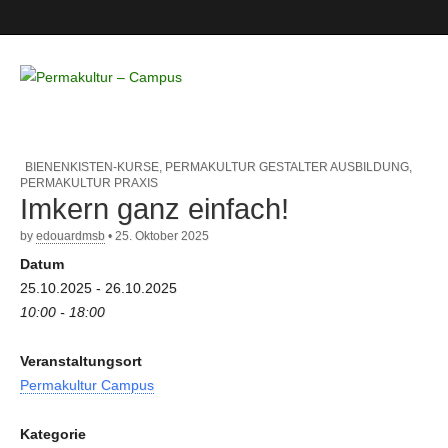
Permakultur
– Campus
BIENENKISTEN-KURSE
,
PERMAKULTUR GESTALTER AUSBILDUNG
,
PERMAKULTUR PRAXIS
Imkern ganz einfach!
by
edouardmsb
•
25. Oktober 2025
Datum
25.10.2025 - 26.10.2025
10:00 - 18:00
Veranstaltungsort
Permakultur Campus
Kategorie