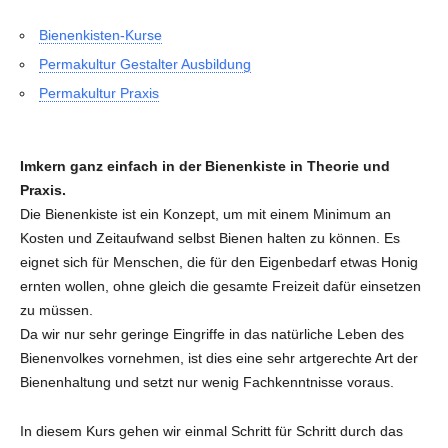
Bienenkisten-Kurse
Permakultur Gestalter Ausbildung
Permakultur Praxis
Imkern ganz einfach in der Bienenkiste in Theorie und
Praxis.
Die Bienenkiste ist ein Konzept, um mit einem Minimum an
Kosten und Zeitaufwand selbst Bienen halten zu können. Es
eignet sich für Menschen, die für den Eigenbedarf etwas Honig
ernten wollen, ohne gleich die gesamte Freizeit dafür einsetzen
zu müssen.
Da wir nur sehr geringe Eingriffe in das natürliche Leben des
Bienenvolkes vornehmen, ist dies eine sehr artgerechte Art der
Bienenhaltung und setzt nur wenig Fachkenntnisse voraus.
In diesem Kurs gehen wir einmal Schritt für Schritt durch das