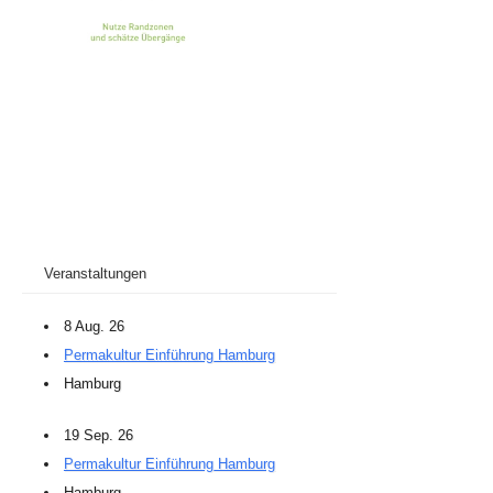
Veranstaltungen
8 Aug. 26
Permakultur Einführung Hamburg
Hamburg
19 Sep. 26
Permakultur Einführung Hamburg
Hamburg