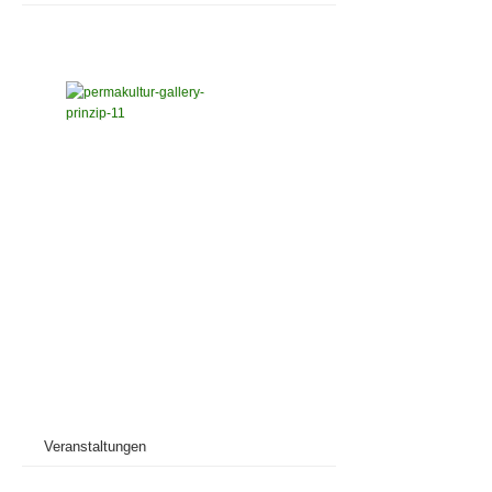
Veranstaltungen