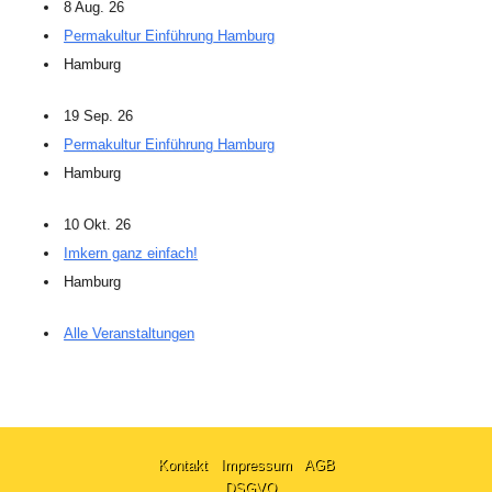
8 Aug. 26
Permakultur Einführung Hamburg
Hamburg
19 Sep. 26
Permakultur Einführung Hamburg
Hamburg
10 Okt. 26
Imkern ganz einfach!
Hamburg
Alle Veranstaltungen
Kontakt
Impressum
AGB
DSGVO