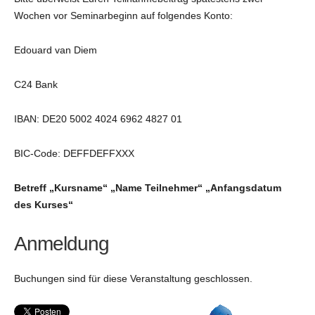
Wochen vor Seminarbeginn auf folgendes Konto:
Edouard van Diem
C24 Bank
IBAN: DE20 5002 4024 6962 4827 01
BIC-Code: DEFFDEFFXXX
Betreff „Kursname“ „Name Teilnehmer“ „Anfangsdatum
des Kurses“
Anmeldung
Buchungen sind für diese Veranstaltung geschlossen.