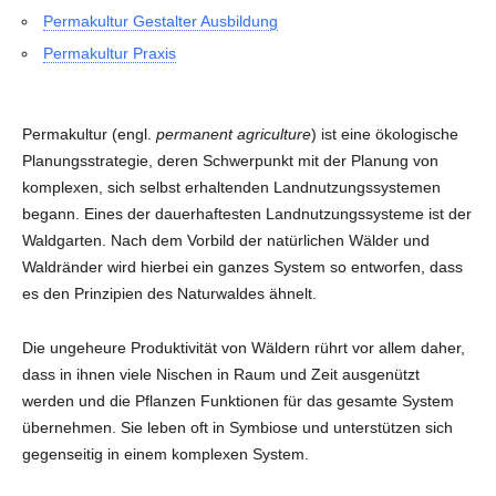
Permakultur Gestalter Ausbildung
Permakultur Praxis
Permakultur (engl.
permanent agriculture
) ist eine ökologische
Planungsstrategie, deren Schwerpunkt mit der Planung von
komplexen, sich selbst erhaltenden Landnutzungssystemen
begann. Eines der dauerhaftesten Landnutzungssysteme ist der
Waldgarten. Nach dem Vorbild der natürlichen Wälder und
Waldränder wird hierbei ein ganzes System so entworfen, dass
es den Prinzipien des Naturwaldes ähnelt.
Die ungeheure Produktivität von Wäldern rührt vor allem daher,
dass in ihnen viele Nischen in Raum und Zeit ausgenützt
werden und die Pflanzen Funktionen für das gesamte System
übernehmen. Sie leben oft in Symbiose und unterstützen sich
gegenseitig in einem komplexen System.