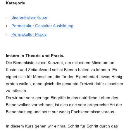
Kategorie
Bienenkisten-Kurse
Permakultur Gestalter Ausbildung
Permakultur Praxis
Imkern in Theorie und Praxis.
Die Bienenkiste ist ein Konzept, um mit einem Minimum an
Kosten und Zeitaufwand selbst Bienen halten zu können. Es
eignet sich für Menschen, die für den Eigenbedarf etwas Honig
ernten wollen, ohne gleich die gesamte Freizeit dafür einsetzen
zu müssen.
Da wir nur sehr geringe Eingriffe in das natürliche Leben des
Bienenvolkes vornehmen, ist dies eine sehr artgerechte Art der
Bienenhaltung und setzt nur wenig Fachkenntnisse voraus.
In diesem Kurs gehen wir einmal Schritt für Schritt durch das