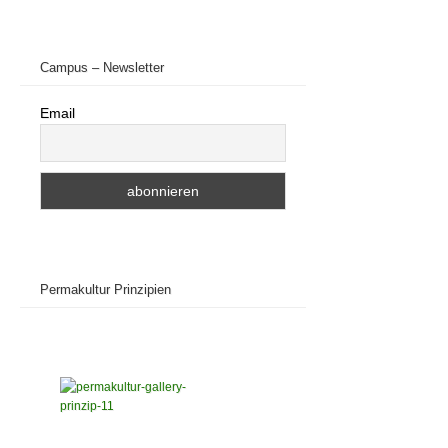
Campus – Newsletter
Email
Permakultur Prinzipien