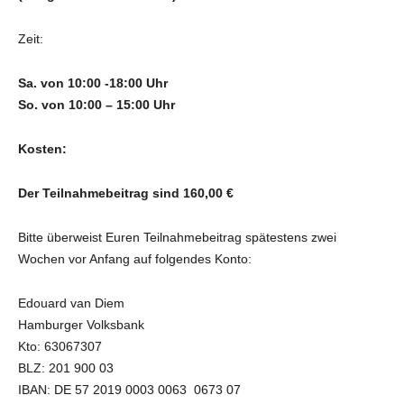
Zeit:
Sa. von 10:00 -18:00 Uhr
So. von 10:00 – 15:00 Uhr
Kosten:
Der Teilnahmebeitrag sind 160,00 €
Bitte überweist Euren Teilnahmebeitrag spätestens zwei
Wochen vor Anfang auf folgendes Konto:
Edouard van Diem
Hamburger Volksbank
Kto: 63067307
BLZ: 201 900 03
IBAN: DE 57 2019 0003 0063 0673 07