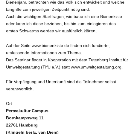
Bienenjahr, betrachten wie das Volk sich entwickelt und welche
Eingriffe zum jeweiligen Zeitpunkt nötig sind.
Auch die wichtigen Startfragen, wie baue ich eine Bienenkiste
oder kann ich diese beziehen, bis hin zum einlogieren des
ersten Schwarms werden wir ausführlich klären.
Auf der Seite www.bienenkiste.de finden sich fundierte,
umfassende Informationen zum Thema.
Das Seminar findet in Kooperation mit dem Tutenberg Institut für
Umweltgestaltung (TIfU e.V.) statt www.umweltgestaltung.org.
Für Verpflegung und Unterkunft sind die Teilnehmer selbst
verantwortlich.
Ort:
Permakultur Campus
Bornkampsweg 11
22761 Hamburg
(Klingeln bei E. van Diem)