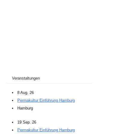
Veranstaltungen
8 Aug. 26
Permakultur Einführung Hamburg
Hamburg
19 Sep. 26
Permakultur Einführung Hamburg