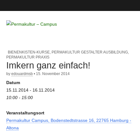
Permakultur
– Campus
BIENENKISTEN-KURSE
,
PERMAKULTUR GESTALTER AUSBILDUNG
,
PERMAKULTUR PRAXIS
Imkern ganz einfach!
by
edouardmsb
•
15. November 2014
Datum
15.11.2014 - 16.11.2014
10:00 - 15:00
Veranstaltungsort
Permakultur Campus, Bodenstedtstrasse 16, 22765 Hamburg -
Altona