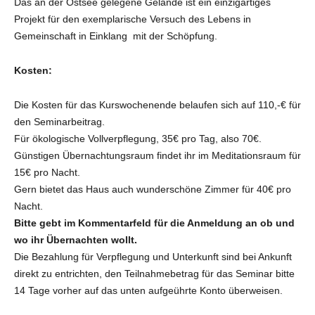
Das an der Ostsee gelegene Gelände ist ein einzigartiges
Projekt für den exemplarische Versuch des Lebens in
Gemeinschaft in Einklang mit der Schöpfung.
Kosten:
Die Kosten für das Kurswochenende belaufen sich auf 110,-€ für
den Seminarbeitrag.
Für ökologische Vollverpflegung, 35€ pro Tag, also 70€.
Günstigen Übernachtungsraum findet ihr im Meditationsraum für
15€ pro Nacht.
Gern bietet das Haus auch wunderschöne Zimmer für 40€ pro
Nacht.
Bitte gebt im Kommentarfeld für die Anmeldung an ob und
wo ihr Übernachten wollt.
Die Bezahlung für Verpflegung und Unterkunft sind bei Ankunft
direkt zu entrichten, den Teilnahmebetrag für das Seminar bitte
14 Tage vorher auf das unten aufgeührte Konto überweisen.