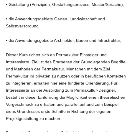
• Gestaltung (Prinzipien, Gestaltungsprozess, Muster/Sprache),
• die Anwendungsgebiete Garten, Landwirtschaft und
Selbstversorgung
• die Anwendungsgebiete Architektur, Bauen und Infrastruktur,
Dieser Kurs richtet sich an Permakultur Einsteiger und
Interessierte. Ziel ist das Erarbeiten der Grundlegenden Begriffe
und Methoden der Permakultur. Menschen mit dem Ziel
Permakultur im privaten zu nutzen oder in beruflichen Kontexten
zu integrieren, erhalten hier eine fundierte Orientierung. Für
Interessierte an der Ausbildung zum Permakultur-Designer,
besteht in dieser Einführung die Möglichkeit einen theoretischen
Vorgeschmack zu erhalten und parallel anhand zum Beispiel
eiens Grundrisses erste Schritte in Richtung der eigenen
Projektgestaltung zu machen.