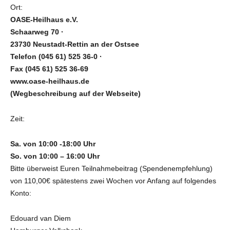
Ort:
OASE-Heilhaus e.V.
Schaarweg 70 ·
23730 Neustadt-Rettin an der Ostsee
Telefon (045 61) 525 36-0 ·
Fax (045 61) 525 36-69
www.oase-heilhaus.de
(Wegbeschreibung auf der Webseite)
Zeit:
Sa. von 10:00 -18:00 Uhr
So. von 10:00 – 16:00 Uhr
Bitte überweist Euren Teilnahmebeitrag (Spendenempfehlung)
von 110,00€ spätestens zwei Wochen vor Anfang auf folgendes
Konto:
Edouard van Diem