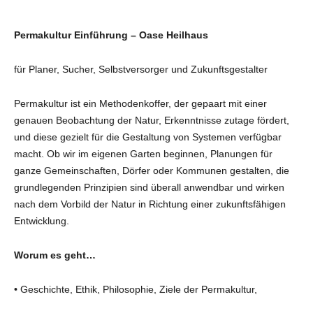
Permakultur Einführung – Oase Heilhaus
für Planer, Sucher, Selbstversorger und Zukunftsgestalter
Permakultur ist ein Methodenkoffer, der gepaart mit einer
genauen Beobachtung der Natur, Erkenntnisse zutage fördert,
und diese gezielt für die Gestaltung von Systemen verfügbar
macht. Ob wir im eigenen Garten beginnen, Planungen für
ganze Gemeinschaften, Dörfer oder Kommunen gestalten, die
grundlegenden Prinzipien sind überall anwendbar und wirken
nach dem Vorbild der Natur in Richtung einer zukunftsfähigen
Entwicklung.
Worum es geht…
• Geschichte, Ethik, Philosophie, Ziele der Permakultur,