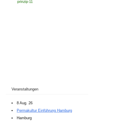
Veranstaltungen
8 Aug. 26
Permakultur Einführung Hamburg
Hamburg