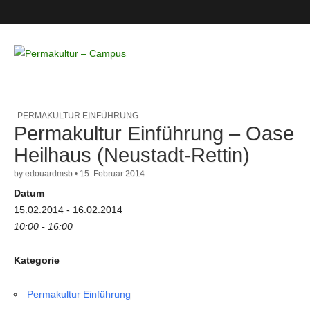
Permakultur
– Campus
PERMAKULTUR EINFÜHRUNG
Permakultur Einführung – Oase
Heilhaus (Neustadt-Rettin)
by
edouardmsb
•
15. Februar 2014
Datum
15.02.2014 - 16.02.2014
10:00 - 16:00
Kategorie
Permakultur Einführung