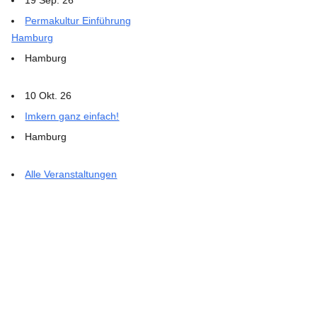
Permakultur Einführung
Hamburg
Hamburg
10 Okt. 26
Imkern ganz einfach!
Hamburg
Alle Veranstaltungen