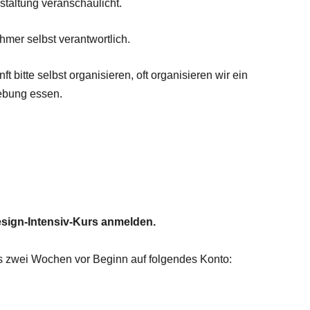
staltung veranschaulicht.
hmer selbst verantwortlich.
t bitte selbst organisieren, oft organisieren wir ein
ebung essen.
esign-Intensiv-Kurs anmelden.
ns zwei Wochen vor Beginn auf folgendes Konto: