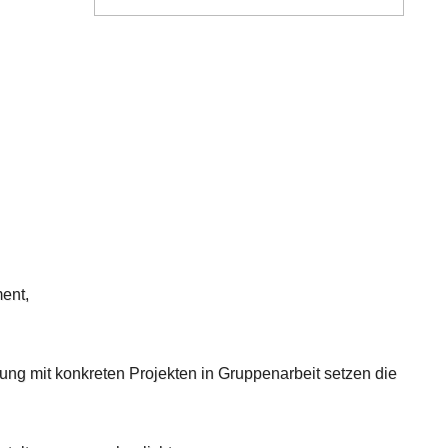
ent,
ng mit konkreten Projekten in Gruppenarbeit setzen die