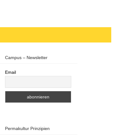
Campus – Newsletter
Email
Permakultur Prinzipien