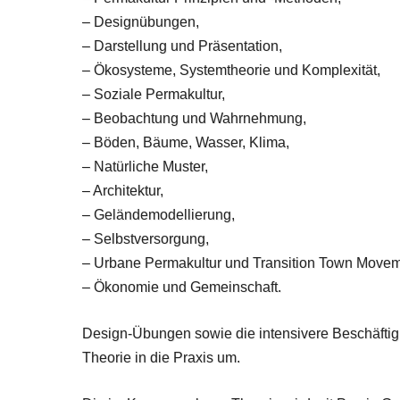
– Designübungen,
– Darstellung und Präsentation,
– Ökosysteme, Systemtheorie und Komplexität,
– Soziale Permakultur,
– Beobachtung und Wahrnehmung,
– Böden, Bäume, Wasser, Klima,
– Natürliche Muster,
– Architektur,
– Geländemodellierung,
– Selbstversorgung,
– Urbane Permakultur und Transition Town Movem
– Ökonomie und Gemeinschaft.
Design-Übungen sowie die intensivere Beschäftigu
Theorie in die Praxis um.