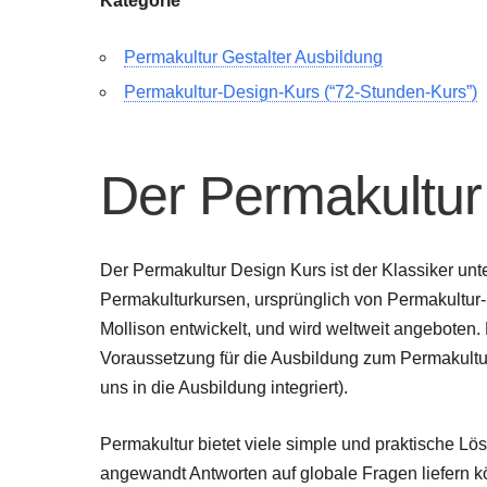
Kategorie
Permakultur Gestalter Ausbildung
Permakultur-Design-Kurs (“72-Stunden-Kurs”)
Der Permakultur
Der Permakultur Design Kurs ist der Klassiker unt
Permakulturkursen, ursprünglich von Permakultur-
Mollison entwickelt, und wird weltweit angeboten. 
Voraussetzung für die Ausbildung zum Permakultu
uns in die Ausbildung integriert).
Permakultur bietet viele simple und praktische Lös
angewandt Antworten auf globale Fragen liefern k