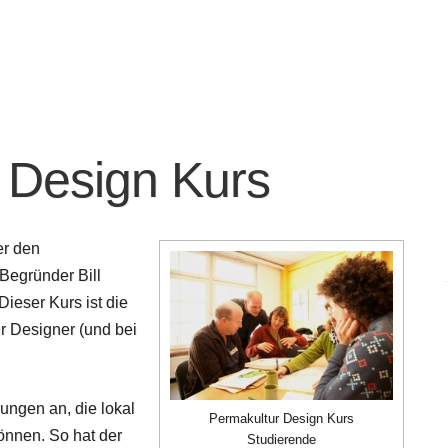
 Design Kurs
er den
Begründer Bill
Dieser Kurs ist die
r Designer (und bei
ungen an, die lokal
Permakultur Design Kurs
önnen. So hat der
Studierende