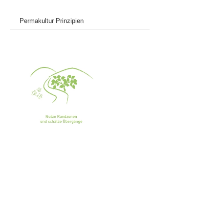
Permakultur Prinzipien