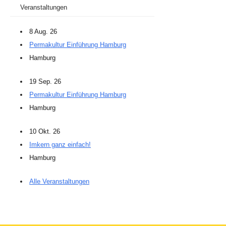
Veranstaltungen
8 Aug. 26
Permakultur Einführung Hamburg
Hamburg
19 Sep. 26
Permakultur Einführung Hamburg
Hamburg
10 Okt. 26
Imkern ganz einfach!
Hamburg
Alle Veranstaltungen