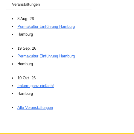
Veranstaltungen
8 Aug. 26
Permakultur Einführung Hamburg
Hamburg
19 Sep. 26
Permakultur Einführung Hamburg
Hamburg
10 Okt. 26
Imkern ganz einfach!
Hamburg
Alle Veranstaltungen